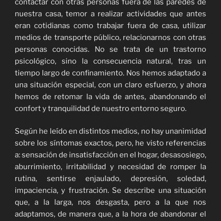
contactar con otras personas fuera de las paredes de
nuestra casa, temor a realizar actividades que antes
eran cotidianas como trabajar fuera de casa, utilizar
medios de transporte público, relacionarnos con otras
personas conocidas. No se trata de un trastorno
psicológico, sino la consecuencia natural, tras un
tiempo largo de confinamiento. Nos hemos adaptado a
una situación especial, con un claro esfuerzo, y ahora
hemos de retomar la vida de antes, abandonando el
confort y tranquilidad de nuestro entorno seguro.
Según he leído en distintos medios, no hay unanimidad
sobre los síntomas exactos, pero, he visto referencias
a: sensación de insatisfacción en el hogar, desasosiego,
aburrimiento, irritabilidad y necesidad de romper la
rutina, sentirse enjaulado, depresión, soledad,
impaciencia, y frustración. Se describe una situación
que, a la larga, nos desgasta, pero a la que nos
adaptamos, de manera que, a la hora de abandonar el