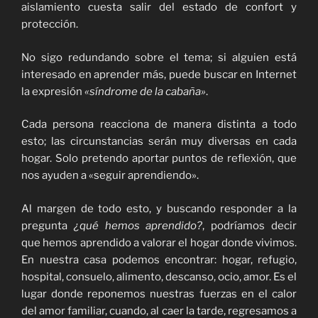
aislamiento cuesta salir del estado de confort y
protección.
No sigo redundando sobre el tema; si alguien está
interesado en aprender más, puede buscar en Internet
la expresión
«síndrome de la cabaña»
.
Cada persona reacciona de manera distinta a todo
esto; las circunstancias serán muy diversas en cada
hogar. Solo pretendo aportar puntos de reflexión, que
nos ayuden a «seguir aprendiendo».
Al margen de todo esto, y buscando responder a la
pregunta
¿qué hemos aprendido?
, podríamos decir
que hemos aprendido a valorar el hogar donde vivimos.
En nuestra casa podemos encontrar: hogar, refugio,
hospital, consuelo, alimento, descanso, ocio, amor. Es el
lugar donde reponemos nuestras fuerzas en el calor
del amor familiar, cuando, al caer la tarde, regresamos a