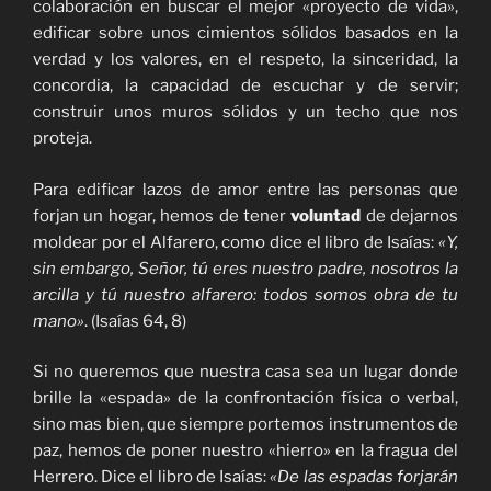
colaboración en buscar el mejor «proyecto de vida»,
edificar sobre unos cimientos sólidos basados en la
verdad y los valores, en el respeto, la sinceridad, la
concordia, la capacidad de escuchar y de servir;
construir unos muros sólidos y un techo que nos
proteja.
Para edificar lazos de amor entre las personas que
forjan un hogar, hemos de tener
voluntad
de dejarnos
moldear por el Alfarero, como dice el libro de Isaías:
«Y,
sin embargo, Señor, tú eres nuestro padre, nosotros la
arcilla y tú nuestro alfarero: todos somos obra de tu
mano»
. (Isaías 64, 8)
Si no queremos que nuestra casa sea un lugar donde
brille la «espada» de la confrontación física o verbal,
sino mas bien, que siempre portemos instrumentos de
paz, hemos de poner nuestro «hierro» en la fragua del
Herrero. Dice el libro de Isaías:
«De las espadas forjarán