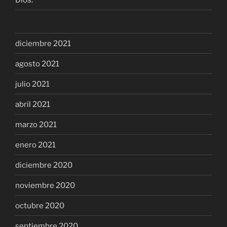
diciembre 2021
agosto 2021
julio 2021
abril 2021
marzo 2021
enero 2021
diciembre 2020
noviembre 2020
octubre 2020
septiembre 2020