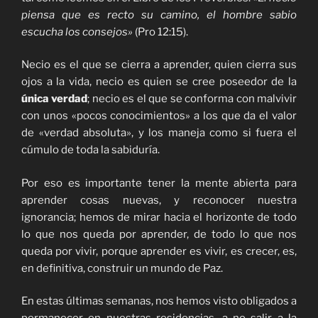
piensa que es recto su camino, el hombre sabio
escucha los consejos»
(Pro 12:15).
Necio es el que se cierra a aprender, quien cierra sus
ojos a la vida, necio es quien se cree poseedor de la
única verdad
; necio es el que se conforma con malvivir
con unos «pocos conocimientos» a los que da el valor
de «verdad absoluta», y los maneja como si fuera el
cúmulo de toda la sabiduría.
Por eso es importante tener la mente abierta para
aprender cosas nuevas, y reconocer nuestra
ignorancia; hemos de mirar hacia el horizonte de todo
lo que nos queda por aprender, de todo lo que nos
queda por vivir, porque aprender es vivir, es crecer, es,
en definitiva, construir un mundo de Paz.
En estas últimas semanas, nos hemos visto obligados a