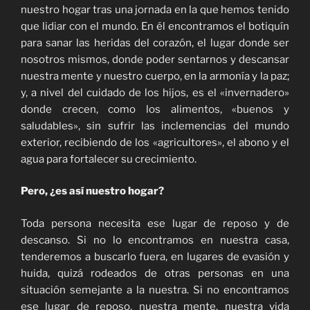
nuestro hogar tras una jornada en la que hemos tenido
que lidiar con el mundo. En él encontramos el botiquín
para sanar las heridas del corazón, el lugar donde ser
nosotros mismos, donde poder sentarnos y descansar
nuestra mente y nuestro cuerpo, en la armonía y la paz;
y, a nivel del cuidado de los hijos, es el «invernadero»
donde crecen, como los alimentos, «buenos y
saludables», sin sufrir las inclemencias del mundo
exterior, recibiendo de los «agricultores», el abono y el
agua para fortalecer su crecimiento.
Pero, ¿es así nuestro hogar?
Toda persona necesita ese lugar de reposo y de
descanso. Si no lo encontramos en nuestra casa,
tenderemos a buscarlo fuera, en lugares de evasión y
huida, quizá rodeados de otras personas en una
situación semejante a la nuestra. Si no encontramos
ese lugar de reposo, nuestra mente, nuestra vida