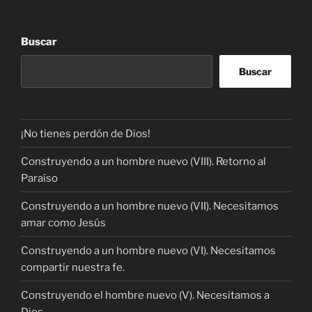
Buscar
Buscar
¡No tienes perdón de Dios!
Construyendo a un hombre nuevo (VIII). Retorno al
Paraíso
Construyendo a un hombre nuevo (VII). Necesitamos
amar como Jesús
Construyendo a un hombre nuevo (VI). Necesitamos
compartir nuestra fe.
Construyendo el hombre nuevo (V). Necesitamos a
Dios.