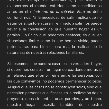
exponernos al mundo exterior, como describíamos
antes en el
«síndrome de la cabaña». Esto
no debe
confundirnos. Ni la necesidad de salir implica que no
estemos a gusto en casa, ni el miedo a salir nos puede
llevar a la conclusión de que nuestro hogar es un
paraíso. Lo único que podemos destacar, es que, en
situaciones límite como la que hemos vivido, puede
potenciarse, para bien o para mal, la realidad de la
naturaleza de nuestras relaciones familiares.
Si deseamos que nuestra casa sea un verdadero hogar,
si queremos construir un lugar de paz donde morar, si
anhelamos que el amor reine entre las personas con
las que convivimos, no podemos permanecer ociosos.
Al igual que las casas no se construyen solas, sino que
necesitan personas cualificadas en la realización de un
proyecto, unos cimientos, unas paredes, y un techo,
nuestro hogar necesita también de nuestra