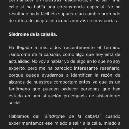
permanecer en nuestras residencias, a no salir a la
calle si no había una circunstancia especial. No ha
resultado nada fácil. Ha supuesto un cambio profundo
de rutina, de adaptación a unas nuevas circunstancias.
Síndrome de la cabaña.
Ha llegado a mis oídos recientemente el término
«síndrome de la cabaña»
, como algo que hoy está de
actualidad. No voy a hablar yo de algo en lo que no soy
experto, pero me ha parecido interesante reseñarlo,
porque puede ayudarnos a identificar la razón de
algunos de nuestros comportamientos, ya que es un
fenómeno que pueden padecer personas que han
estado en una situación prolongada de aislamiento
social.
Hablamos del
“síndrome de la cabaña”
cuando
experimentamos ese miedo a salir a la calle, miedo a