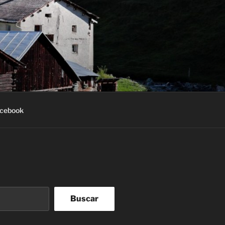
acebook
Buscar